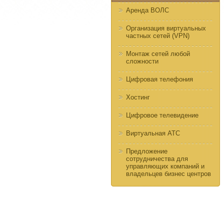
Аренда ВОЛС
Организация виртуальных
частных сетей (VPN)
Монтаж сетей любой
сложности
Цифровая телефония
Хостинг
Цифровое телевидение
Виртуальная АТС
Предложение
сотрудничества для
управляющих компаний и
владельцев бизнес центров