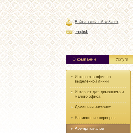
Войти в личный кабинет
English
О компании
Услуги
Интернет в офис по
выделенной линии
Интернет для домашнего и
малого офиса
Домашний интернет
Размещение серверов
Аренда каналов