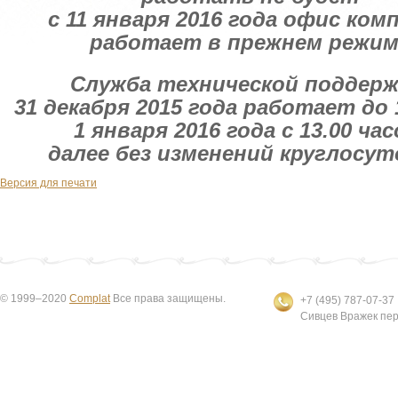
с 11 января 2016 года офис ком
работает в прежнем режим
Служба технической поддерж
31 декабря 2015 года работает до 
1 января 2016 года с 13.00 час
далее без изменений круглосут
Версия для печати
© 1999–2020
Complat
Все права защищены.
+7 (495) 787-07-37
Сивцев Вражек пер.