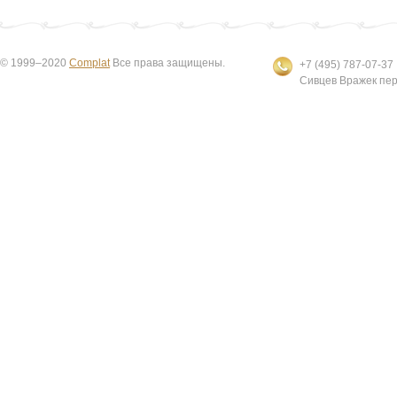
© 1999–2020
Complat
Все права защищены.
+7 (495) 787-07-37
Сивцев Вражек пер.