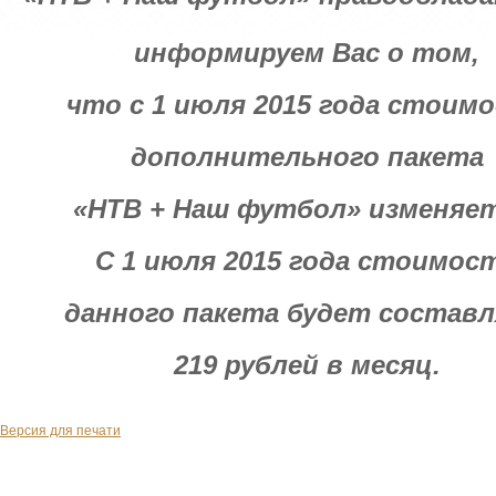
информируем Вас о том,
что с 1 июля 2015 года стоим
дополнительного пакета
«НТВ + Наш футбол» изменяет
С 1 июля 2015 года стоимос
данного пакета будет состав
219 рублей в месяц.
Версия для печати