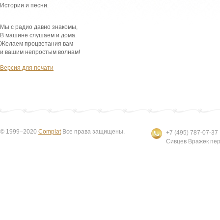
Истории и песни.
Мы с радио давно знакомы,
В машине слушаем и дома.
Желаем процветания вам
и вашим непростым волнам!
Версия для печати
© 1999–2020
Complat
Все права защищены.
+7 (495) 787-07-37
Сивцев Вражек пер.