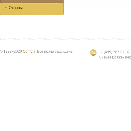
Отзывы
© 1999–2020
Complat
Все права защищены.
+7 (495) 787-07-37
Сивцев Вражек пер.